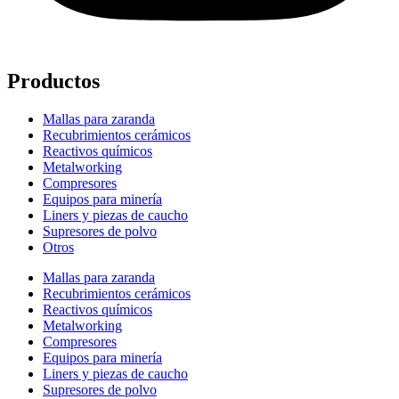
Productos
Mallas para zaranda
Recubrimientos cerámicos
Reactivos químicos
Metalworking
Compresores
Equipos para minería
Liners y piezas de caucho
Supresores de polvo
Otros
Mallas para zaranda
Recubrimientos cerámicos
Reactivos químicos
Metalworking
Compresores
Equipos para minería
Liners y piezas de caucho
Supresores de polvo