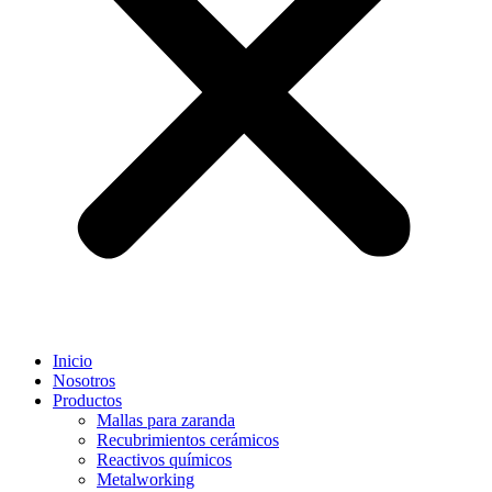
Inicio
Nosotros
Productos
Mallas para zaranda
Recubrimientos cerámicos
Reactivos químicos
Metalworking