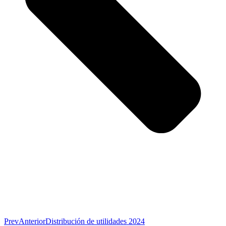
Prev
Anterior
Distribución de utilidades 2024