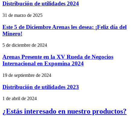
Distribución de utilidades 2024
31 de marzo de 2025
Este 5 de Diciembre Arenas les desea: ¡Feliz día del
Minero!
5 de diciembre de 2024
Arenas Presente en la XV Rueda de Negocios
Internacional en Expomina 2024
19 de septiembre de 2024
Distribución de utilidades 2023
1 de abril de 2024
¿Estás interesado en nuestro productos?