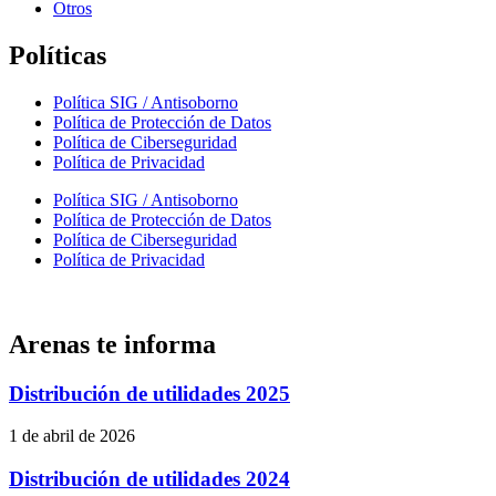
Otros
Políticas
Política SIG / Antisoborno
Política de Protección de Datos
Política de Ciberseguridad
Política de Privacidad
Política SIG / Antisoborno
Política de Protección de Datos
Política de Ciberseguridad
Política de Privacidad
Arenas te informa
Distribución de utilidades 2025
1 de abril de 2026
Distribución de utilidades 2024