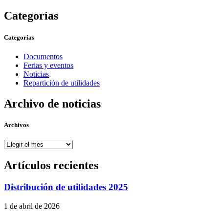
Categorías
Categorías
Documentos
Ferias y eventos
Noticias
Repartición de utilidades
Archivo de noticias
Archivos
Archivos
Artículos recientes
Distribución de utilidades 2025
1 de abril de 2026