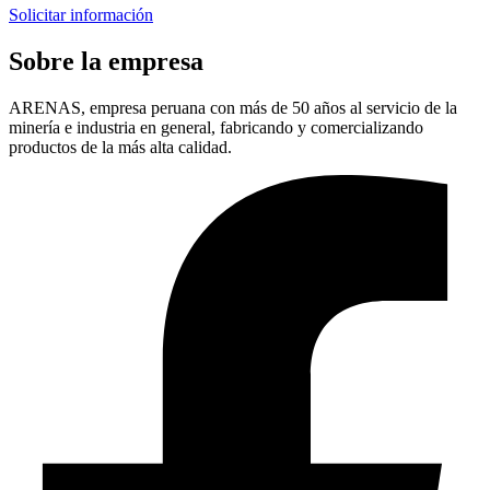
Solicitar información
Sobre la empresa
ARENAS, empresa peruana con más de 50 años al servicio de la
minería e industria en general, fabricando y comercializando
productos de la más alta calidad.