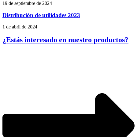
19 de septiembre de 2024
Distribución de utilidades 2023
1 de abril de 2024
¿Estás interesado en nuestro productos?