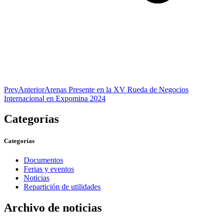
Prev
Anterior
Arenas Presente en la XV Rueda de Negocios
Internacional en Expomina 2024
Categorías
Categorías
Documentos
Ferias y eventos
Noticias
Repartición de utilidades
Archivo de noticias