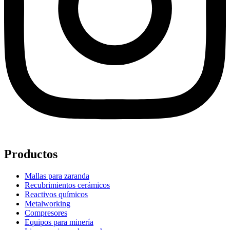
Productos
Mallas para zaranda
Recubrimientos cerámicos
Reactivos químicos
Metalworking
Compresores
Equipos para minería