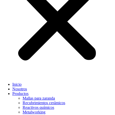
Inicio
Nosotros
Productos
Mallas para zaranda
Recubrimientos cerámicos
Reactivos químicos
Metalworking