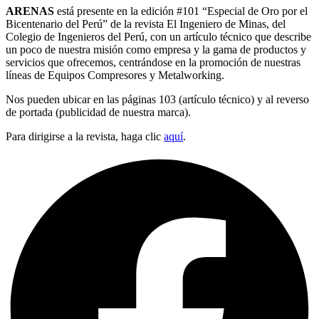
ARENAS
está presente en la edición #101 “Especial de Oro por el
Bicentenario del Perú” de la revista El Ingeniero de Minas, del
Colegio de Ingenieros del Perú, con un artículo técnico que describe
un poco de nuestra misión como empresa y la gama de productos y
servicios que ofrecemos, centrándose en la promoción de nuestras
líneas de Equipos Compresores y Metalworking.
Nos pueden ubicar en las páginas 103 (artículo técnico) y al reverso
de portada (publicidad de nuestra marca).
Para dirigirse a la revista, haga clic
aquí
.