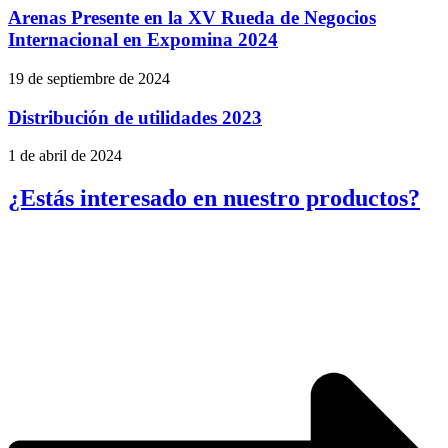
Arenas Presente en la XV Rueda de Negocios
Internacional en Expomina 2024
19 de septiembre de 2024
Distribución de utilidades 2023
1 de abril de 2024
¿Estás interesado en nuestro productos?