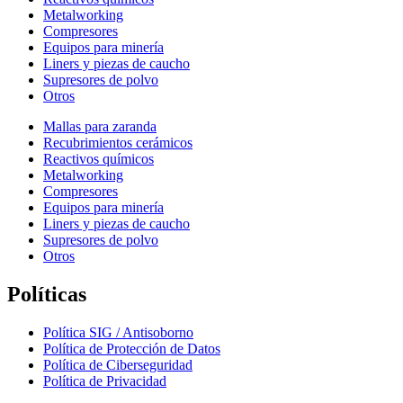
Metalworking
Compresores
Equipos para minería
Liners y piezas de caucho
Supresores de polvo
Otros
Mallas para zaranda
Recubrimientos cerámicos
Reactivos químicos
Metalworking
Compresores
Equipos para minería
Liners y piezas de caucho
Supresores de polvo
Otros
Políticas
Política SIG / Antisoborno
Política de Protección de Datos
Política de Ciberseguridad
Política de Privacidad