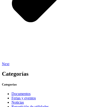
Next
Categorías
Categorías
Documentos
Ferias y eventos
Noticias
Repartición de utilidades