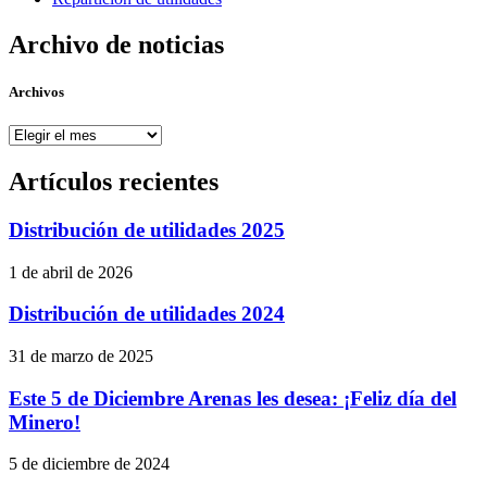
Archivo de noticias
Archivos
Archivos
Artículos recientes
Distribución de utilidades 2025
1 de abril de 2026
Distribución de utilidades 2024
31 de marzo de 2025
Este 5 de Diciembre Arenas les desea: ¡Feliz día del
Minero!
5 de diciembre de 2024