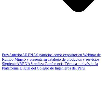
Prev
Anterior
ARENAS participa como expositor en Webinar de
Rumbo Minero y presenta su catálogo de productos y servicios
Siguiente
ARENAS realiza Conferencia Técnica a través de la
Plataforma Digital del Colegio de Ingenieros del Perú