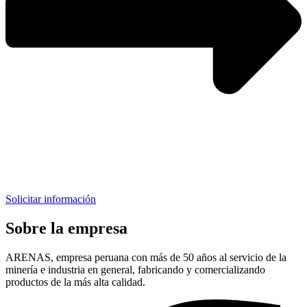
Solicitar información
Sobre la empresa
ARENAS, empresa peruana con más de 50 años al servicio de la
minería e industria en general, fabricando y comercializando
productos de la más alta calidad.